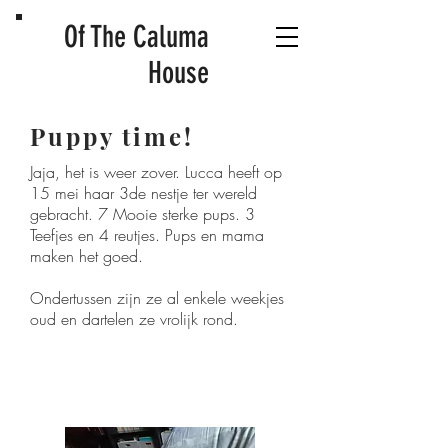
Of The Caluma
House
Puppy time!
Jaja, het is weer zover. Lucca heeft op
15 mei haar 3de nestje ter wereld
gebracht. 7 Mooie sterke pups. 3
Teefjes en 4 reutjes. Pups en mama
maken het goed.
Ondertussen zijn ze al enkele weekjes
oud en dartelen ze vrolijk rond.